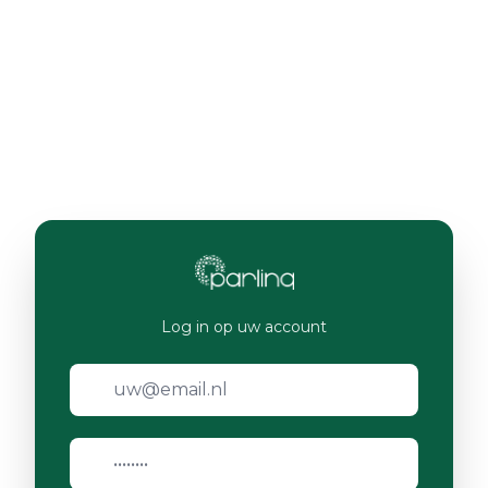
Log in op uw account