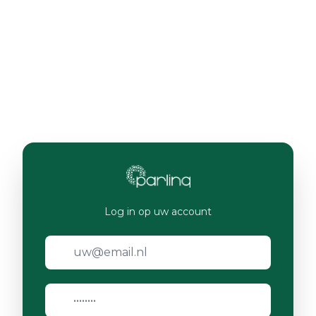
Log in op uw account