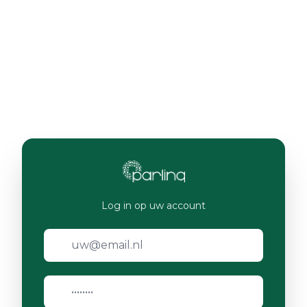
Log in op uw account