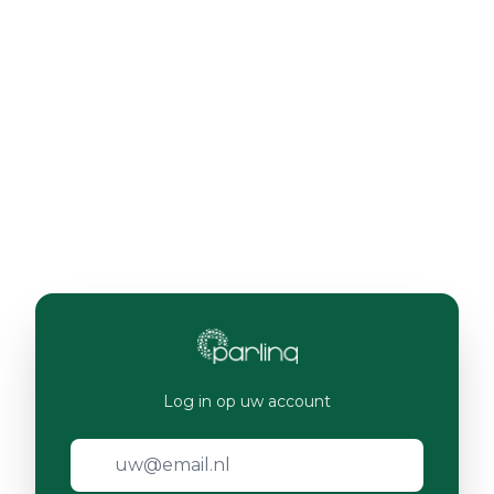
Log in op uw account