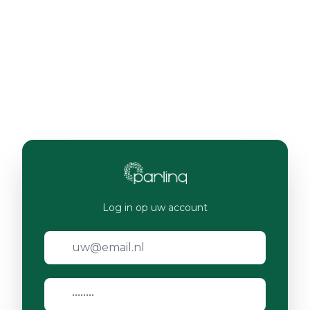
Log in op uw account