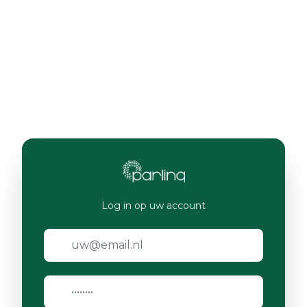
Log in op uw account