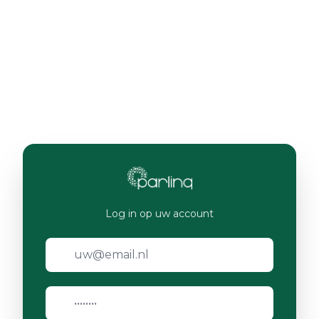
Log in op uw account