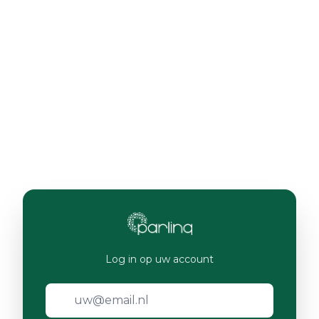
Log in op uw account