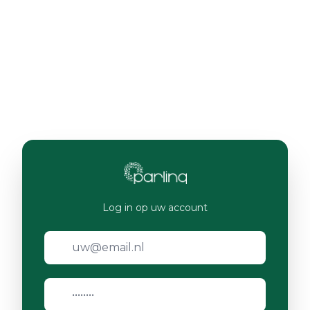
Log in op uw account