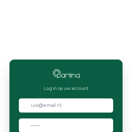
Log in op uw account