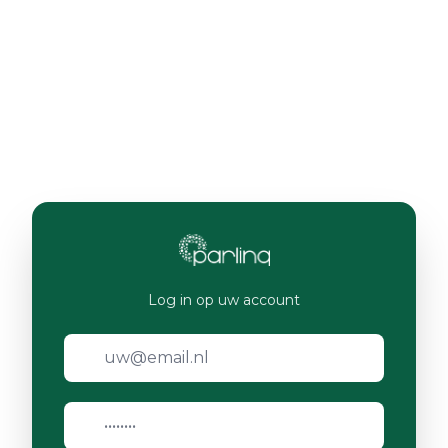
Log in op uw account