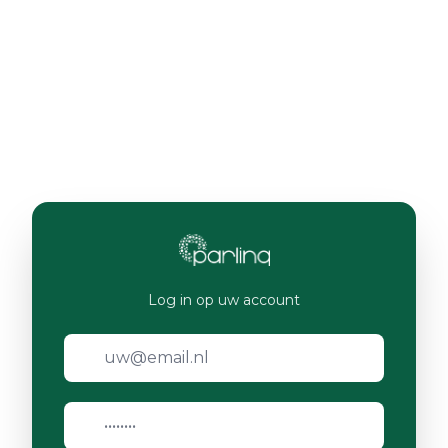
Log in op uw account