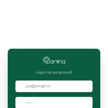
Log in op uw account