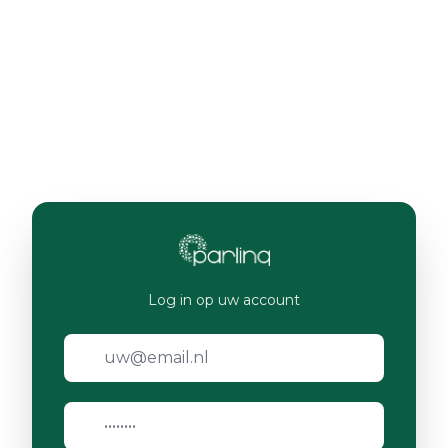
Log in op uw account