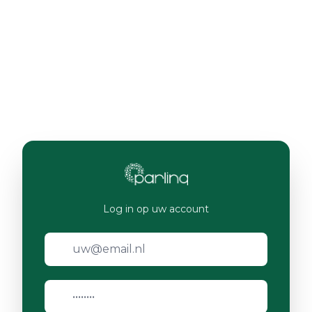
Log in op uw account