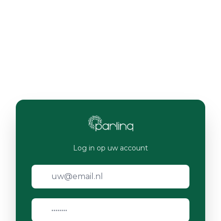
Log in op uw account