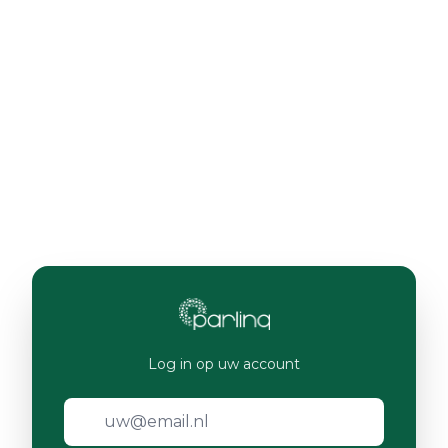
Log in op uw account