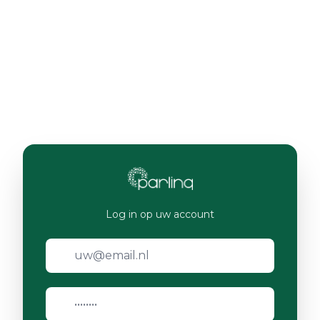
Log in op uw account