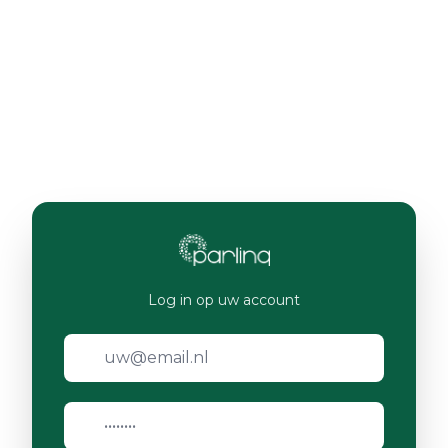
Log in op uw account