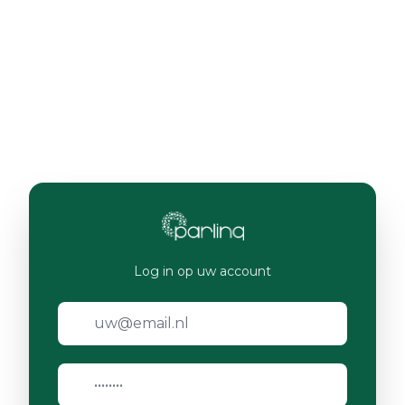
Log in op uw account