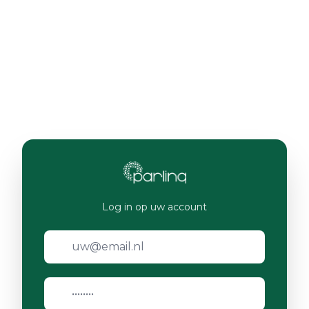
Log in op uw account