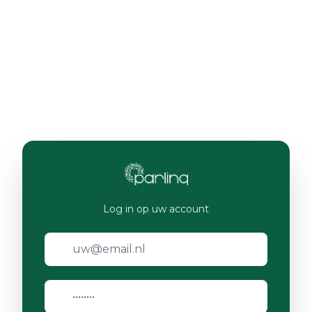
Log in op uw account