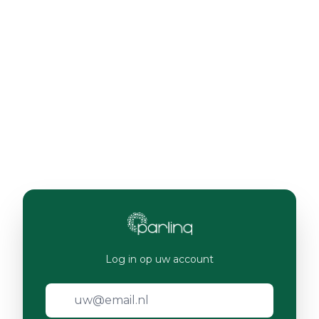
Log in op uw account