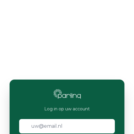
Log in op uw account