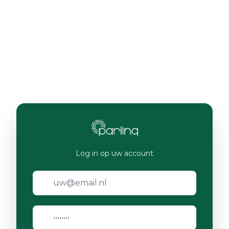
Log in op uw account