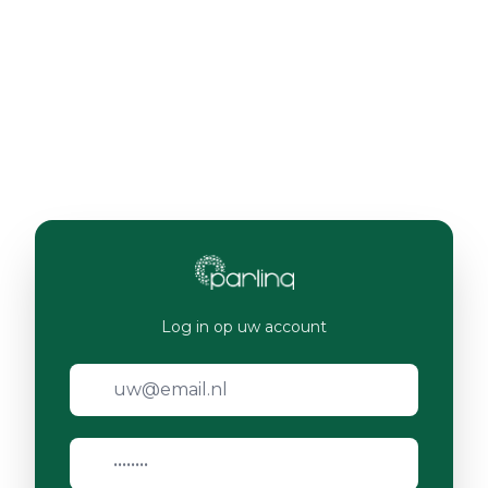
Log in op uw account