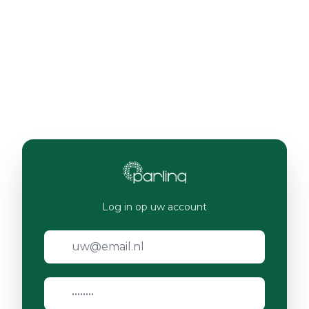
Log in op uw account