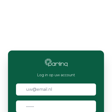
Log in op uw account