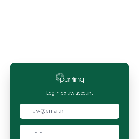
Log in op uw account