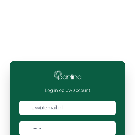
Log in op uw account