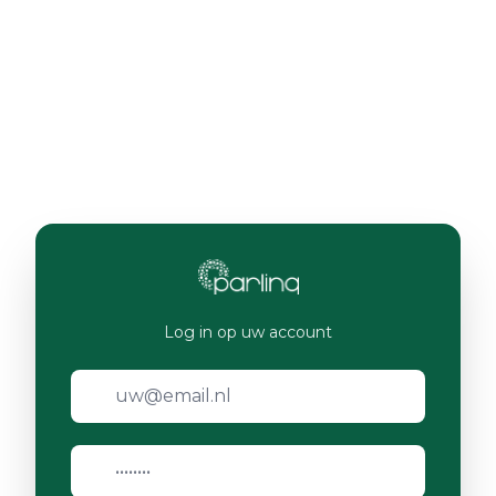
Log in op uw account