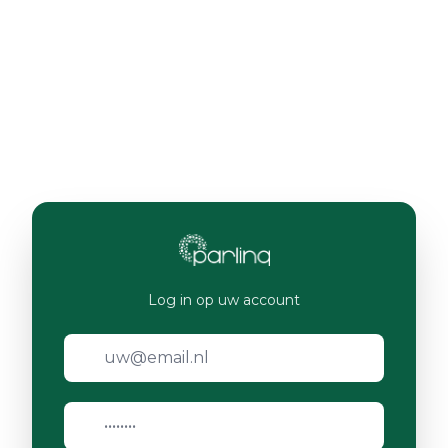
Log in op uw account