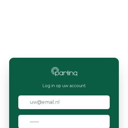
Log in op uw account