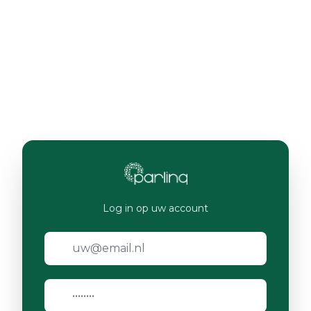
Log in op uw account