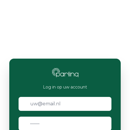
Log in op uw account