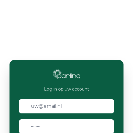
Log in op uw account