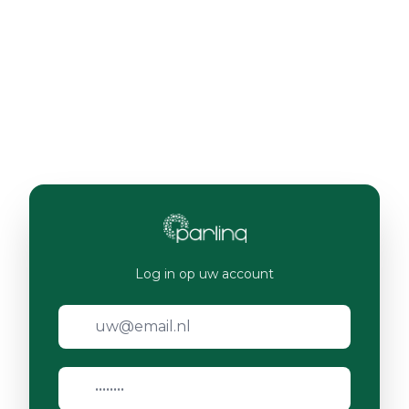
Log in op uw account