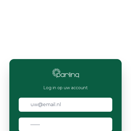
Log in op uw account