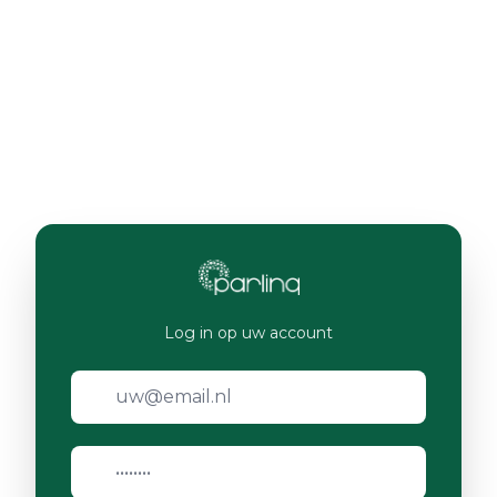
Log in op uw account