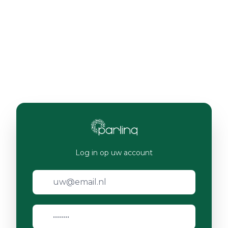
Log in op uw account