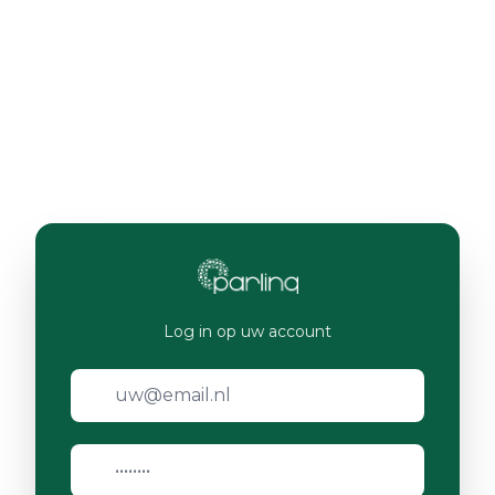
Log in op uw account