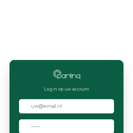
Log in op uw account