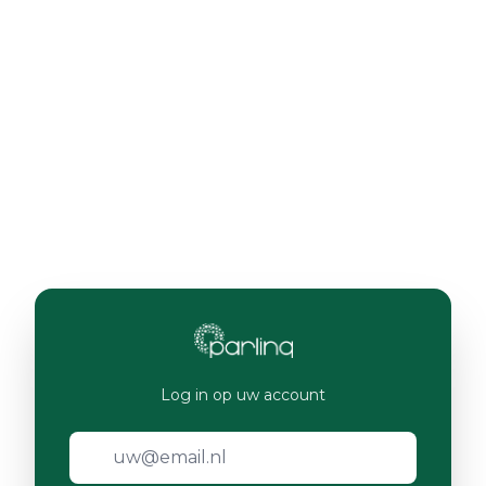
Log in op uw account