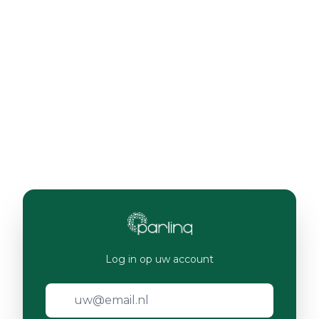
Log in op uw account