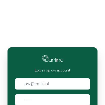
Log in op uw account