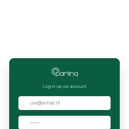
Log in op uw account