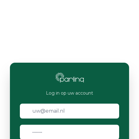
Log in op uw account