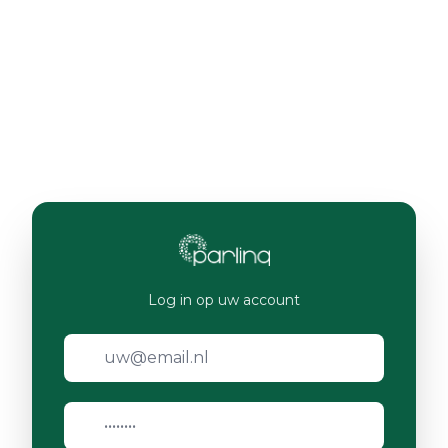
Log in op uw account