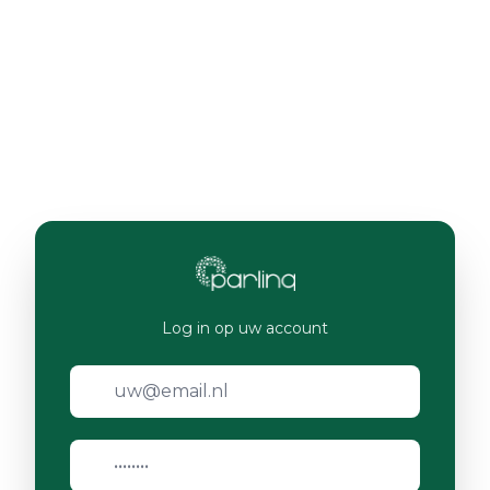
Log in op uw account