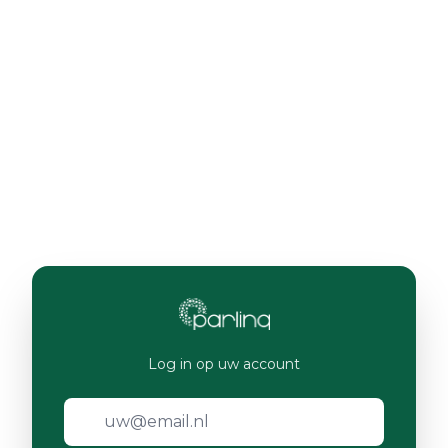
Log in op uw account